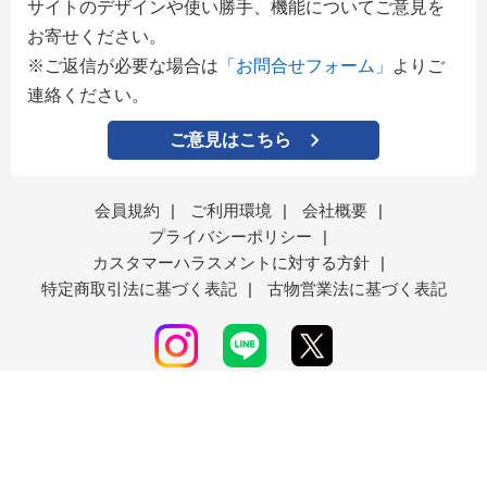
サイトのデザインや使い勝手、機能についてご意見を
お寄せください。
※ご返信が必要な場合は
「お問合せフォーム」
よりご
連絡ください。
ご意見はこちら
会員規約
|
ご利用環境
|
会社概要
|
プライバシーポリシー
|
カスタマーハラスメントに対する方針
|
特定商取引法に基づく表記
|
古物営業法に基づく表記
エディオングループのフォーレスト株式会社が運営す
る通販サイト「ココデカウ」