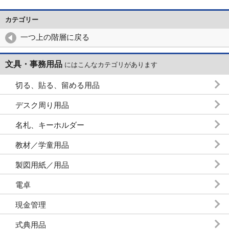
カテゴリー
一つ上の階層に戻る
文具・事務用品
にはこんなカテゴリがあります
切る、貼る、留める用品
デスク周り用品
名札、キーホルダー
教材／学童用品
製図用紙／用品
電卓
現金管理
式典用品