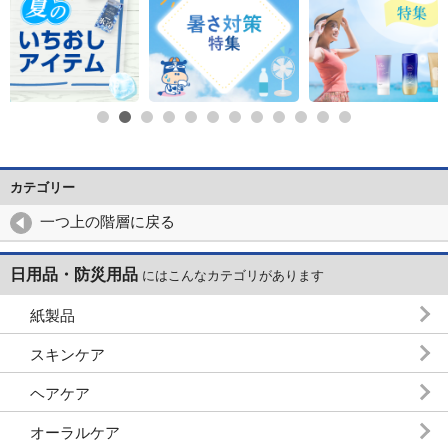
カテゴリー
一つ上の階層に戻る
日用品・防災用品
にはこんなカテゴリがあります
紙製品
スキンケア
ヘアケア
オーラルケア