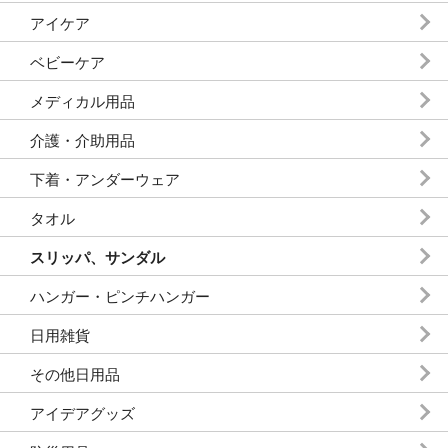
アイケア
ベビーケア
メディカル用品
介護・介助用品
下着・アンダーウェア
タオル
スリッパ、サンダル
ハンガー・ピンチハンガー
日用雑貨
その他日用品
アイデアグッズ