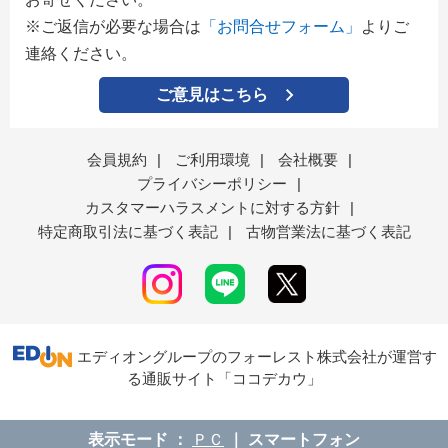
※ご返信が必要な場合は
「お問合せフォーム」
よりご
連絡ください。
ご意見はこちら
会員規約
|
ご利用環境
|
会社概要
|
プライバシーポリシー
|
カスタマーハラスメントに対する方針
|
特定商取引法に基づく表記
|
古物営業法に基づく表記
エディオングループのフォーレスト株式会社が運営す
る通販サイト「ココデカウ」
表示モード
ＰＣ
スマートフォン