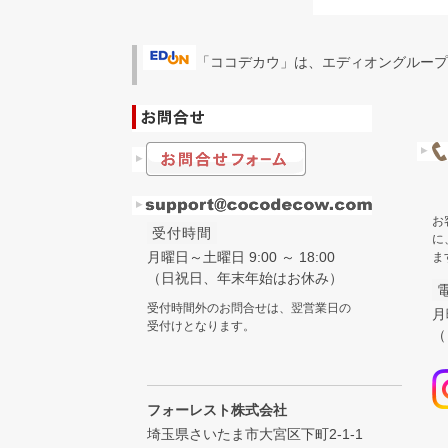
「ココデカウ」は、エディオングループ
お
受付時間
に
月曜日～土曜日 9:00 ～ 18:00
ま
（日祝日、年末年始はお休み）
受付時間外のお問合せは、翌営業日の
月
受付けとなります。
（
フォーレスト株式会社
埼玉県さいたま市大宮区下町2-1-1