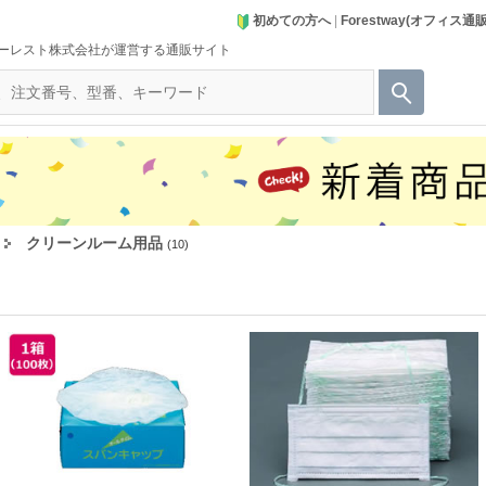
初めての方へ
|
Forestway(オフィス通
ーレスト株式会社が運営する通販サイト
クリーンルーム用品
(10)