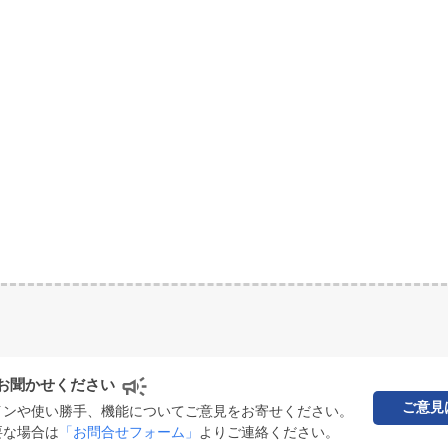
お聞かせください
ご意見
インや使い勝手、機能についてご意見をお寄せください。
要な場合は
「お問合せフォーム」
よりご連絡ください。