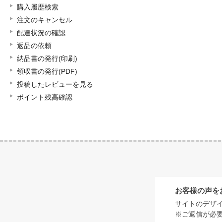
購入履歴検索
注文のキャンセル
配達状況の確認
返品の依頼
納品書の発行(印刷)
領収書の発行(PDF)
投稿したレビューを見る
ポイント残高確認
お客様の声を
サイトのデザ
※ご返信が必