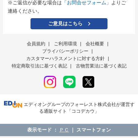
※ご返信が必要な場合は
「お問合せフォーム」
よりご
連絡ください。
ご意見はこちら
会員規約
|
ご利用環境
|
会社概要
|
プライバシーポリシー
|
カスタマーハラスメントに対する方針
|
特定商取引法に基づく表記
|
古物営業法に基づく表記
エディオングループのフォーレスト株式会社が運営す
る通販サイト「ココデカウ」
表示モード
ＰＣ
スマートフォン