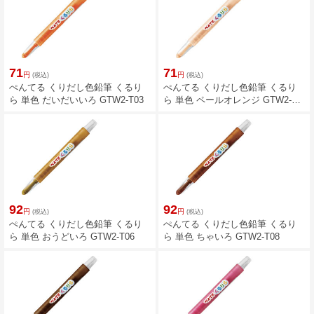
71
71
円
円
(税込)
(税込)
ぺんてる くりだし色鉛筆 くるり
ぺんてる くりだし色鉛筆 くるり
ら 単色 だいだいいろ GTW2-T03
ら 単色 ペールオレンジ GTW2-
T04
92
92
円
円
(税込)
(税込)
ぺんてる くりだし色鉛筆 くるり
ぺんてる くりだし色鉛筆 くるり
ら 単色 おうどいろ GTW2-T06
ら 単色 ちゃいろ GTW2-T08