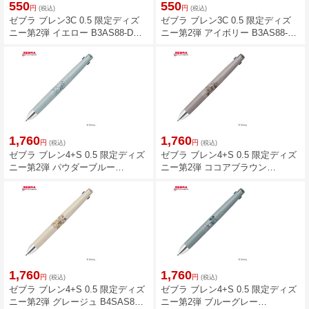
550
550
円
円
(税込)
(税込)
ゼブラ ブレン3C 0.5 限定ディズ
ゼブラ ブレン3C 0.5 限定ディズ
ニー第2弾 イエロー B3AS88-DS2-
ニー第2弾 アイボリー B3AS88-
Y
DS2-IV
1,760
1,760
円
円
(税込)
(税込)
ゼブラ ブレン4+S 0.5 限定ディズ
ゼブラ ブレン4+S 0.5 限定ディズ
ニー第2弾 パウダーブルー
ニー第2弾 ココアブラウン
B4SAS88-DS2-POB
B4SAS88-DS2-CE
1,760
1,760
円
円
(税込)
(税込)
ゼブラ ブレン4+S 0.5 限定ディズ
ゼブラ ブレン4+S 0.5 限定ディズ
ニー第2弾 グレージュ B4SAS88-
ニー第2弾 ブルーグレー