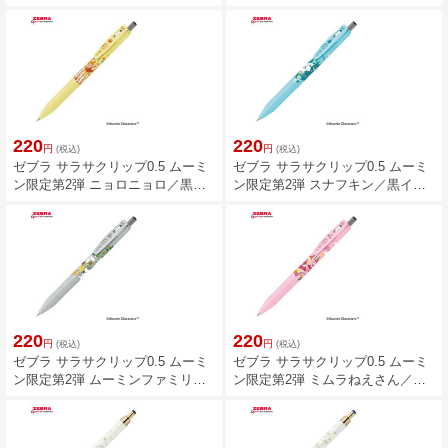
DS2-GRE
B4SAS88-DS2-BGR
220
220
円
円
(税込)
(税込)
ゼブラ サラサクリップ0.5 ムーミ
ゼブラ サラサクリップ0.5 ムーミ
ン限定第2弾 ニョロニョロ／黒イ
ン限定第2弾 スナフキン／黒イン
ンク JJ29-MM2-BK1
ク JJ29-MM2-BK2
220
220
円
円
(税込)
(税込)
ゼブラ サラサクリップ0.5 ムーミ
ゼブラ サラサクリップ0.5 ムーミ
ン限定第2弾 ムーミンファミリー
ン限定第2弾 ミムラねえさん／黒
／黒インク JJ29-MM2-BK3
インク JJ29-MM2-BK4