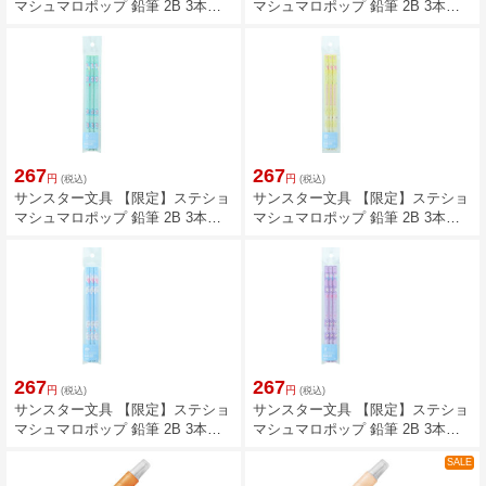
マシュマロポップ 鉛筆 2B 3本組
マシュマロポップ 鉛筆 2B 3本組
ハローキティ S5023637
マイメロディ S5023645
267
267
円
円
(税込)
(税込)
サンスター文具 【限定】ステショ
サンスター文具 【限定】ステショ
マシュマロポップ 鉛筆 2B 3本組
マシュマロポップ 鉛筆 2B 3本組
ハンギョドン S5023653
ポムポムプリン S5023661
267
267
円
円
(税込)
(税込)
サンスター文具 【限定】ステショ
サンスター文具 【限定】ステショ
マシュマロポップ 鉛筆 2B 3本組
マシュマロポップ 鉛筆 2B 3本組
シナモロール S5023670
クロミ S5023688
SALE