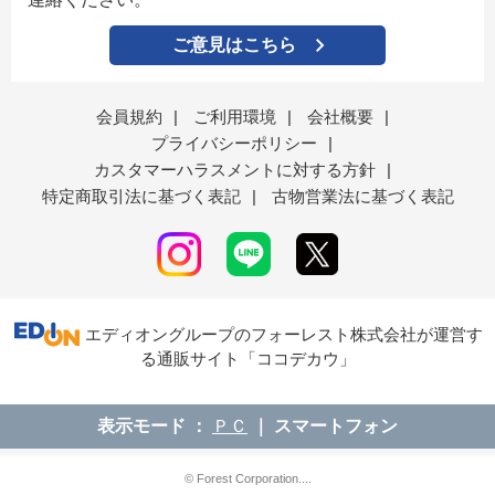
ご意見はこちら
会員規約
|
ご利用環境
|
会社概要
|
プライバシーポリシー
|
カスタマーハラスメントに対する方針
|
特定商取引法に基づく表記
|
古物営業法に基づく表記
エディオングループのフォーレスト株式会社が運営す
る通販サイト「ココデカウ」
表示モード
ＰＣ
スマートフォン
© Forest Corporation....