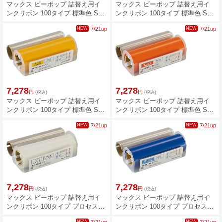
マックス ビーポップ 詰替え用イ
マックス ビーポップ 詰替え用イ
ンクリボン 100タイプ 標準色 SL-
ンクリボン 100タイプ 標準色 SL-
TR106フカミドリ IL92327
TR107ミドリ IL92328
NEW
7/21up
NEW
7/21up
7,278
7,278
円
円
(税込)
(税込)
マックス ビーポップ 詰替え用イ
マックス ビーポップ 詰替え用イ
ンクリボン 100タイプ 標準色 SL-
ンクリボン 100タイプ 標準色 SL-
TR108キイロ IL92329
TR112オレンジ IL92330
NEW
7/21up
NEW
7/21up
7,278
7,278
円
円
(税込)
(税込)
マックス ビーポップ 詰替え用イ
マックス ビーポップ 詰替え用イ
ンクリボン 100タイプ プロセスカ
ンクリボン 100タイプ プロセスカ
ラー SL-TR122シロ IL92337
ラー SL-TR115シアン IL92333
NEW
NEW