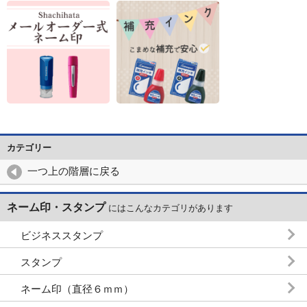
カテゴリー
一つ上の階層に戻る
ネーム印・スタンプ
にはこんなカテゴリがあります
ビジネススタンプ
スタンプ
ネーム印（直径６ｍｍ）