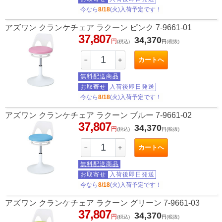
今なら
8/18
(火)入荷予定です！
アズワン クランケチェア ラクーン ピンク 7-9661-01
37,807
34,370
円
(税込)
円
(税抜)
カートへ
－
＋
無料配送商品
お取寄せ
入荷後即日発送
今なら
8/18
(火)入荷予定です！
アズワン クランケチェア ラクーン ブルー 7-9661-02
37,807
34,370
円
(税込)
円
(税抜)
カートへ
－
＋
無料配送商品
お取寄せ
入荷後即日発送
今なら
8/18
(火)入荷予定です！
アズワン クランケチェア ラクーン グリーン 7-9661-03
37,807
34,370
円
(税込)
円
(税抜)