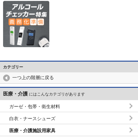
カテゴリー
一つ上の階層に戻る
医療・介護
にはこんなカテゴリがあります
ガーゼ・包帯・衛生材料
白衣・ナースシューズ
医療・介護施設用家具