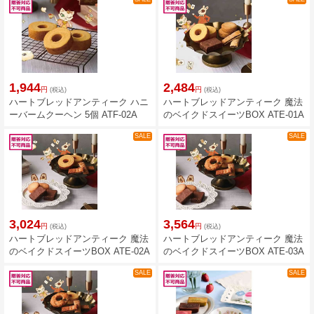
1,944
2,484
円
円
(税込)
(税込)
ハートブレッドアンティーク ハニ
ハートブレッドアンティーク 魔法
ーバームクーヘン 5個 ATF-02A
のベイクドスイーツBOX ATE-01A
SALE
SALE
3,024
3,564
円
円
(税込)
(税込)
ハートブレッドアンティーク 魔法
ハートブレッドアンティーク 魔法
のベイクドスイーツBOX ATE-02A
のベイクドスイーツBOX ATE-03A
SALE
SALE