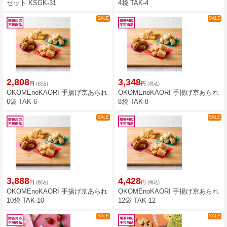
セット KSGK-31
4袋 TAK-4
SALE
SALE
2,808
3,348
円
円
(税込)
(税込)
OKOMEnoKAORI 手揚げ京あられ
OKOMEnoKAORI 手揚げ京あられ
6袋 TAK-6
8袋 TAK-8
SALE
SALE
3,888
4,428
円
円
(税込)
(税込)
OKOMEnoKAORI 手揚げ京あられ
OKOMEnoKAORI 手揚げ京あられ
10袋 TAK-10
12袋 TAK-12
SALE
SALE