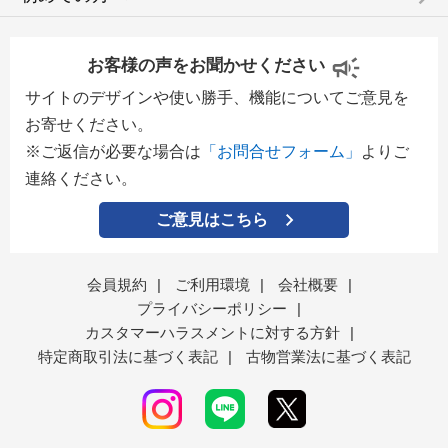
お客様の声をお聞かせください
サイトのデザインや使い勝手、機能についてご意見を
お寄せください。
※ご返信が必要な場合は
「お問合せフォーム」
よりご
連絡ください。
ご意見はこちら
会員規約
|
ご利用環境
|
会社概要
|
プライバシーポリシー
|
カスタマーハラスメントに対する方針
|
特定商取引法に基づく表記
|
古物営業法に基づく表記