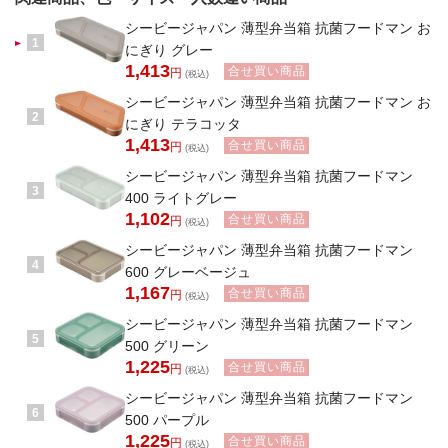
シービージャパン 薄型弁当箱 抗菌フードマン お
1
にぎり グレー
1,413
合せ買い商品
円
(税込)
シービージャパン 薄型弁当箱 抗菌フードマン お
2
にぎり テラコッタ
1,413
合せ買い商品
円
(税込)
シービージャパン 薄型弁当箱 抗菌フードマン
3
400 ライトグレー
1,102
合せ買い商品
円
(税込)
シービージャパン 薄型弁当箱 抗菌フードマン
4
600 グレーベージュ
1,167
合せ買い商品
円
(税込)
シービージャパン 薄型弁当箱 抗菌フードマン
5
500 グリーン
1,225
合せ買い商品
円
(税込)
シービージャパン 薄型弁当箱 抗菌フードマン
6
500 パープル
1,225
合せ買い商品
円
(税込)