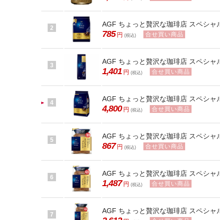
AGF ちょっと贅沢な珈琲店 スペシャル
2
785
合せ買い商品
円
(税込)
AGF ちょっと贅沢な珈琲店 スペシャル
3
1,401
合せ買い商品
円
(税込)
AGF ちょっと贅沢な珈琲店 スペシャル
4
4,800
合せ買い商品
円
(税込)
AGF ちょっと贅沢な珈琲店 スペシャル
5
867
合せ買い商品
円
(税込)
AGF ちょっと贅沢な珈琲店 スペシャル
6
1,487
合せ買い商品
円
(税込)
AGF ちょっと贅沢な珈琲店 スペシャル
7