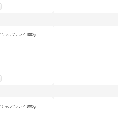
シャルブレンド 1000g
。
シャルブレンド 1000g