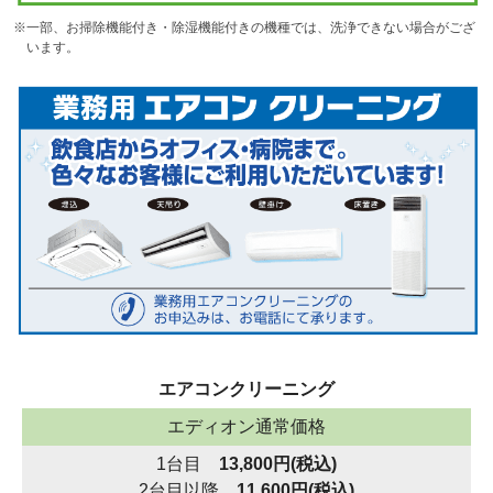
※一部、お掃除機能付き・除湿機能付きの機種では、洗浄できない場合がござ
います。
エアコンクリーニング
エディオン通常価格
1台目
13,800円(税込)
2台目以降
11,600円(税込)