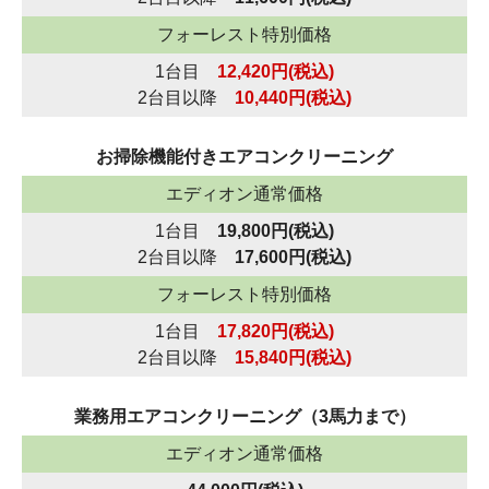
フォーレスト特別価格
1台目
12,420円(税込)
2台目以降
10,440円(税込)
お掃除機能付きエアコンクリーニング
エディオン通常価格
1台目
19,800円(税込)
2台目以降
17,600円(税込)
フォーレスト特別価格
1台目
17,820円(税込)
2台目以降
15,840円(税込)
業務用エアコンクリーニング（3馬力まで）
エディオン通常価格