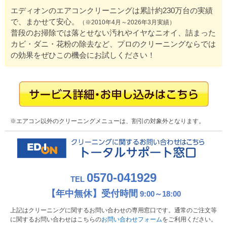
エディオンのエアコンクリーニングは累計約230万台の実績
で、まかせて安心。
（※2010年4月～2026年3月実績）
普段のお掃除では落とせない汚れやイヤなニオイ、詰まった
カビ・ダニ・花粉の除去など、プロのクリーニングならでは
の効果をぜひこの機会にお試しください！
※エアコン以外のクリーニングメニューは、割引の対象外となります。
0570-041929
TEL
【年中無休】受付時間
9:00～18:00
上記はクリーニングに関するお問い合わせの専用窓口です。通常のご注文等
に関するお問い合わせはこちらの
お問い合わせフォーム
をご利用ください。