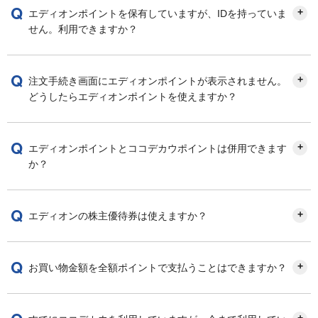
エディオンポイントを保有していますが、IDを持っていま
せん。利用できますか？
注文手続き画面にエディオンポイントが表示されません。
どうしたらエディオンポイントを使えますか？
エディオンポイントとココデカウポイントは併用できます
か？
エディオンの株主優待券は使えますか？
お買い物金額を全額ポイントで支払うことはできますか？