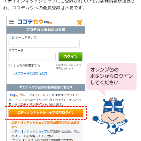
エディオンネットショップにご登録されているお客様情報が連携さ
れ、ココデカウへの会員登録は不要です。