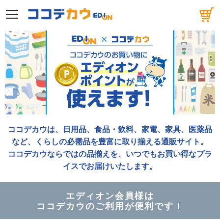
メニュー
ココデカウは、日用品、食品・飲料、家電、家具、医薬品
など、くらしの必需品を豊富に取り揃える通販サイト。
ココデカウならではの品揃えを、いつでもお買い得なプラ
イスでお届けいたします。
エディオン会員様は
ココデカウのご利用が便利です！