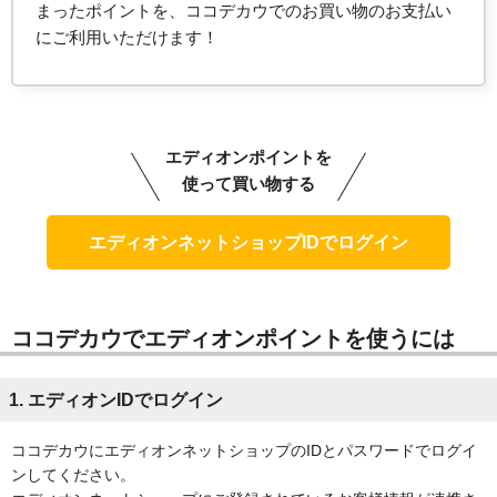
まったポイントを、ココデカウでのお買い物のお支払い
にご利用いただけます！
エディオンポイントを
使って買い物する
ココデカウでエディオンポイントを使うには
1. エディオンIDでログイン
ココデカウにエディオンネットショップのIDとパスワードでログイ
ンしてください。