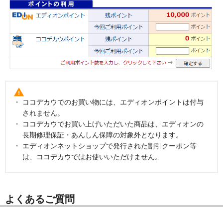
ココデカウでのお買い物には、エディオンポイントは付与
されません。
ココデカウでお買い上げいただいた商品は、エディオンの
長期修理保証・あんしん保障の対象外となります。
エディオンネットショップで発行された割引クーポン等
は、ココデカウではお使いいただけません。
よくあるご質問