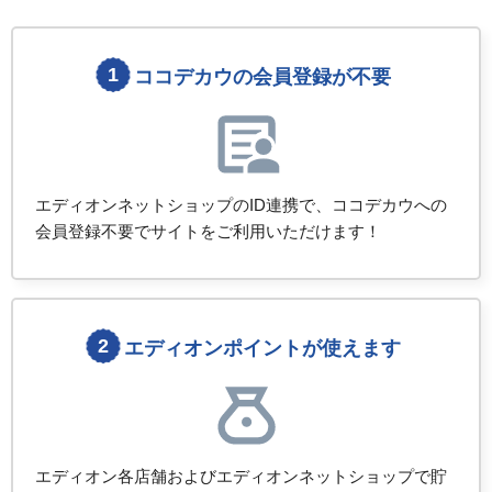
ココデカウの会員登録が不要
エディオンネットショップのID連携で、ココデカウへの
会員登録不要でサイトをご利用いただけます！
エディオンポイントが使えます
エディオン各店舗およびエディオンネットショップで貯