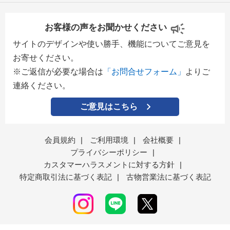
お客様の声をお聞かせください
サイトのデザインや使い勝手、機能についてご意見を
お寄せください。
※ご返信が必要な場合は
「お問合せフォーム」
よりご
連絡ください。
ご意見はこちら
会員規約
|
ご利用環境
|
会社概要
|
プライバシーポリシー
|
カスタマーハラスメントに対する方針
|
特定商取引法に基づく表記
|
古物営業法に基づく表記