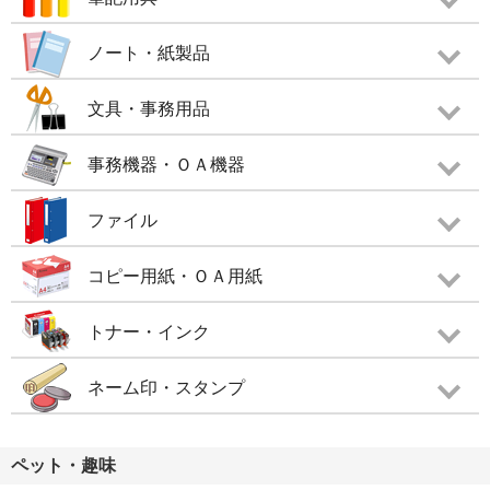
ノート・紙製品
文具・事務用品
事務機器・ＯＡ機器
ファイル
コピー用紙・ＯＡ用紙
トナー・インク
ネーム印・スタンプ
ペット・趣味