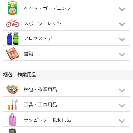
ペット・ガーデニング
スポーツ・レジャー
アロマストア
書籍
梱包・作業用品
梱包・作業用品
工具・工事用品
ラッピング・包装用品