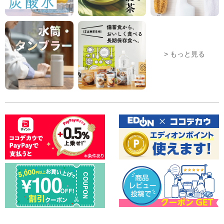
> もっと見る