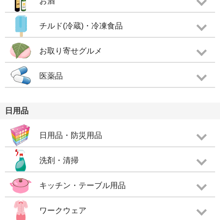
お酒
チルド(冷蔵)・冷凍食品
お取り寄せグルメ
医薬品
日用品
日用品・防災用品
洗剤・清掃
キッチン・テーブル用品
ワークウェア