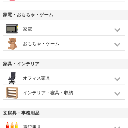
家電・おもちゃ・ゲーム
家電
おもちゃ・ゲーム
家具・インテリア
オフィス家具
インテリア・寝具・収納
文房具・事務用品
筆記用具