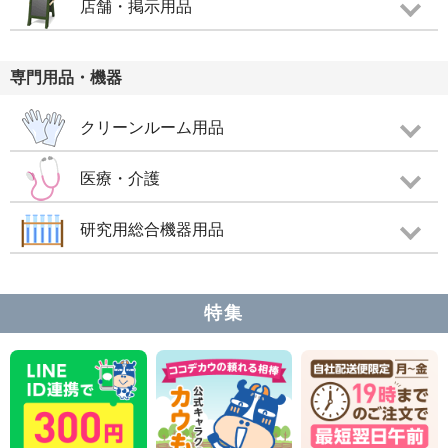
店舗・掲示用品
専門用品・機器
クリーンルーム用品
医療・介護
研究用総合機器用品
特集