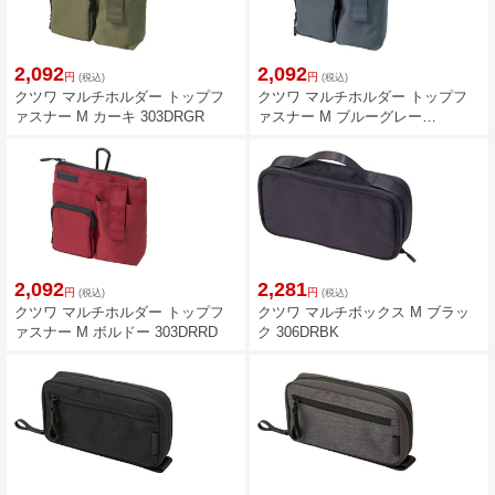
2,092
2,092
円
円
(税込)
(税込)
クツワ マルチホルダー トップフ
クツワ マルチホルダー トップフ
ァスナー M カーキ 303DRGR
ァスナー M ブルーグレー
303DRGY
2,092
2,281
円
円
(税込)
(税込)
クツワ マルチホルダー トップフ
クツワ マルチボックス M ブラッ
ァスナー M ボルドー 303DRRD
ク 306DRBK