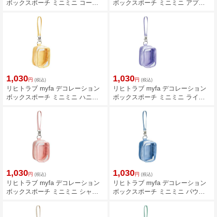
ボックスポーチ ミニミニ コーラ
ボックスポーチ ミニミニ アプリ
ルレッド
コットオレンジ
1,030
1,030
円
円
(税込)
(税込)
リヒトラブ myfa デコレーション
リヒトラブ myfa デコレーション
ボックスポーチ ミニミニ ハニー
ボックスポーチ ミニミニ ライラ
イエロー
ックパープル
1,030
1,030
円
円
(税込)
(税込)
リヒトラブ myfa デコレーション
リヒトラブ myfa デコレーション
ボックスポーチ ミニミニ シャー
ボックスポーチ ミニミニ パウダ
ベットピンク
ーブルー