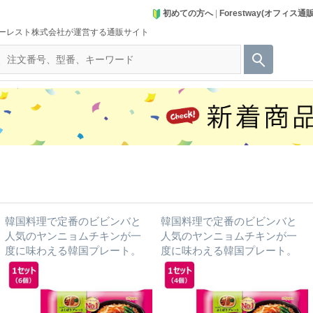
初めての方へ
|
Forestway(オフィス通
ーレスト株式会社が運営する通販サイト
韓国料理で定番のビビンバと
韓国料理で定番のビビンバと
人気のヤンニョムチキンが一
人気のヤンニョムチキンが一
度に味わえる韓国プレート。
度に味わえる韓国プレート。